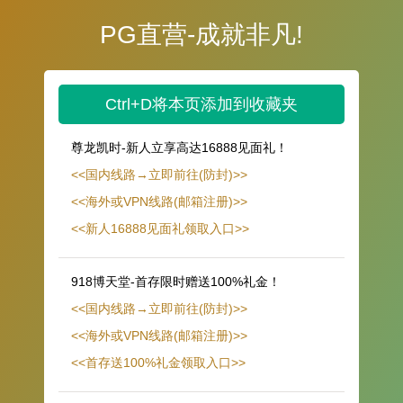
PG直营-成就非凡!
Ctrl+D将本页添加到收藏夹
尊龙凯时-新人立享高达16888见面礼！
<<国内线路→立即前往(防封)>>
<<海外或VPN线路(邮箱注册)>>
<<新人16888见面礼领取入口>>
918博天堂-首存限时赠送100%礼金！
<<国内线路→立即前往(防封)>>
<<海外或VPN线路(邮箱注册)>>
<<首存送100%礼金领取入口>>